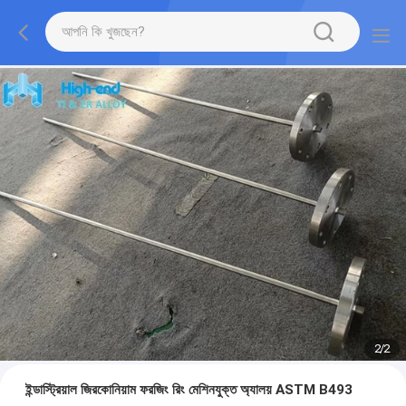
2
/
2
ইন্ডাস্ট্রিয়াল জিরকোনিয়াম ফরজিং রিং মেশিনযুক্ত অ্যালয় ASTM B493